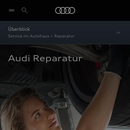
Startseite
Überblick
Service im Autohaus > Reparatur
Audi Reparatur