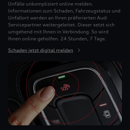
Unfälle unkompliziert online melden.
Informationen zum Schaden, Fahrzeugstatus und
Unfallort werden an Ihren präferierten Audi
Servicepartner weitergeleitet. Dieser setzt sich
umgehend mit Ihnen in Verbindung. So wird
Ihnen online geholfen. 24 Stunden, 7 Tage.
Schaden jetzt digital melden