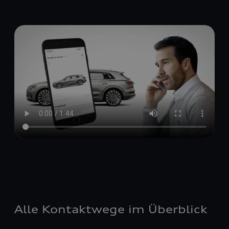
Alle Kontaktwege im Überblick