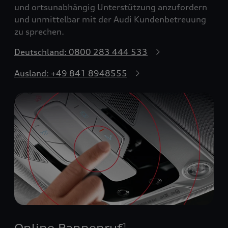
und ortsunabhängig Unterstützung anzufordern
und unmittelbar mit der Audi Kundenbetreuung
zu sprechen.
Deutschland: 0800 283 444 533
Ausland: +49 841 8948555
Online Pannenruf
1