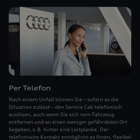
Per Telefon
Nach einem Unfall können Sie – sofern es die
Situation zulässt – den Service Call telefonisch
auslösen, auch wenn Sie sich vom Fahrzeug
entfernen und an einen weniger gefährdeten Ort
begeben, z. B. hinter eine Leitplanke. Der
telefonische Kontakt ermöglicht es Ihnen, flexibel