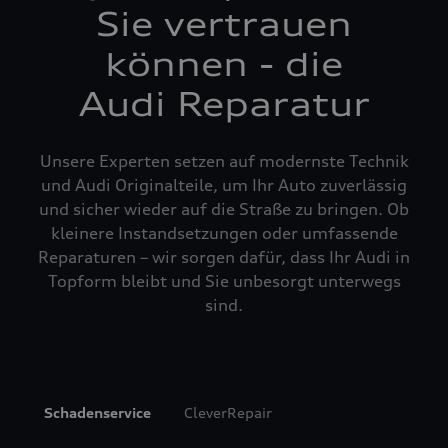
Sie vertrauen
können - die
Audi Reparatur
Unsere Experten setzen auf modernste Technik
und Audi Originalteile, um Ihr Auto zuverlässig
und sicher wieder auf die Straße zu bringen. Ob
kleinere Instandsetzungen oder umfassende
Reparaturen – wir sorgen dafür, dass Ihr Audi in
Topform bleibt und Sie unbesorgt unterwegs
sind.
Schadenservice
CleverRepair