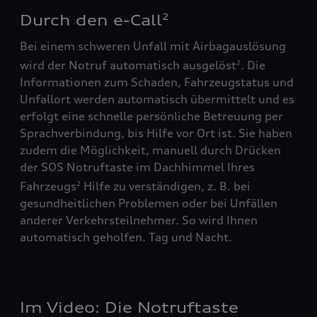
Durch den e-Call
2
Bei einem schweren Unfall mit Airbagauslösung
wird der Notruf automatisch ausgelöst
. Die
2
Informationen zum Schaden, Fahrzeugstatus und
Unfallort werden automatisch übermittelt und es
erfolgt eine schnelle persönliche Betreuung per
Sprachverbindung, bis Hilfe vor Ort ist. Sie haben
zudem die Möglichkeit, manuell durch Drücken
der SOS Notruftaste im Dachhimmel Ihres
Fahrzeugs
Hilfe zu verständigen, z. B. bei
2
gesundheitlichen Problemen oder bei Unfällen
anderer Verkehrsteilnehmer. So wird Ihnen
automatisch geholfen. Tag und Nacht.
Im Video: Die Notruftaste