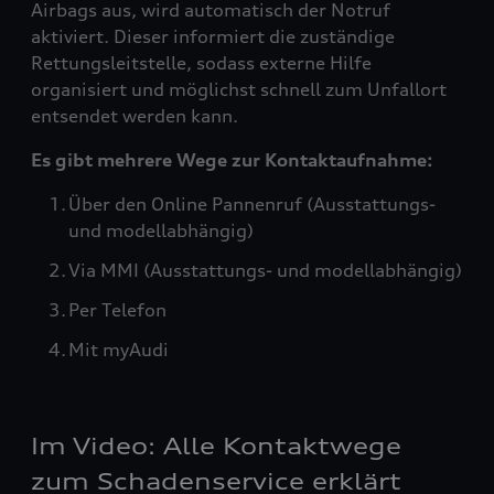
Airbags aus, wird automatisch der Notruf
aktiviert. Dieser informiert die zuständige
Rettungsleitstelle, sodass externe Hilfe
organisiert und möglichst schnell zum Unfallort
entsendet werden kann.
Es gibt mehrere Wege zur Kontaktaufnahme:
Über den Online Pannenruf (Ausstattungs-
und modellabhängig)
Via MMI (Ausstattungs- und modellabhängig)
Per Telefon
Mit myAudi
Im Video: Alle Kontaktwege
zum Schadenservice erklärt