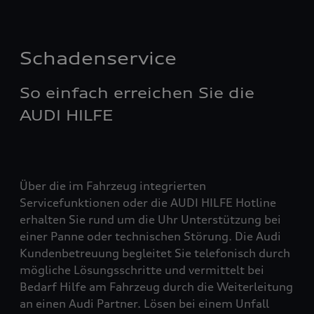
Schadenservice
So einfach erreichen Sie die
AUDI HILFE
Über die im Fahrzeug integrierten
Servicefunktionen oder die AUDI HILFE Hotline
erhalten Sie rund um die Uhr Unterstützung bei
einer Panne oder technischen Störung. Die Audi
Kundenbetreuung begleitet Sie telefonisch durch
mögliche Lösungsschritte und vermittelt bei
Bedarf Hilfe am Fahrzeug durch die Weiterleitung
an einen Audi Partner. Lösen bei einem Unfall