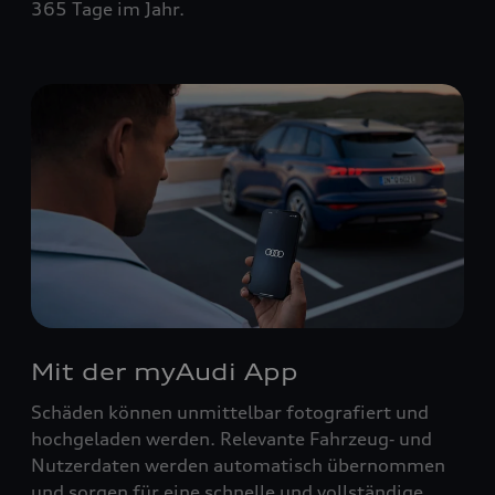
365 Tage im Jahr.
Mit der myAudi App
Schäden können unmittelbar fotografiert und
hochgeladen werden. Relevante Fahrzeug‑ und
Nutzerdaten werden automatisch übernommen
und sorgen für eine schnelle und vollständige