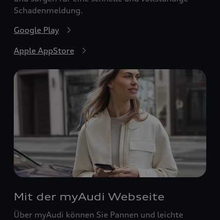
Schadenmeldung.
Google Play
Apple AppStore
Mit der myAudi Webseite
Über myAudi können Sie Pannen und leichte