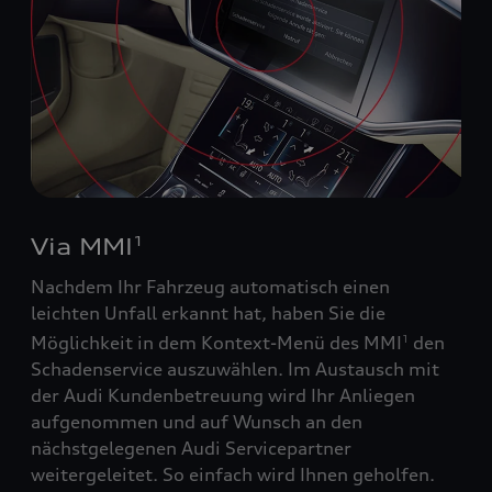
Via MMI
1
Nachdem Ihr Fahrzeug automatisch einen
leichten Unfall erkannt hat, haben Sie die
Möglichkeit in dem Kontext-Menü des MMI
den
1
Schadenservice auszuwählen. Im Austausch mit
der Audi Kundenbetreuung wird Ihr Anliegen
aufgenommen und auf Wunsch an den
nächstgelegenen Audi Servicepartner
weitergeleitet. So einfach wird Ihnen geholfen.