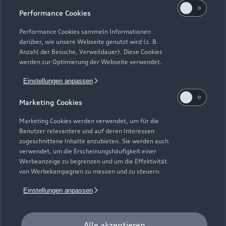
Performance Cookies
Performance Cookies sammeln Informationen
darüber, wie unsere Webseite genutzt wird (z. B.
Anzahl der Besuche, Verweildauer). Diese Cookies
werden zur Optimierung der Webseite verwendet.
Einstellungen anpassen
Marketing Cookies
Marketing Cookies werden verwendet, um für die
Benutzer relevantere und auf deren Interessen
zugeschnittene Inhalte anzubieten. Sie werden auch
verwendet, um die Erscheinungshäufigkeit einer
Zur Inspektion
Werbeanzeige zu begrenzen und um die Effektivität
von Werbekampagnen zu messen und zu steuern.
Einstellungen anpassen
Alle akzeptieren