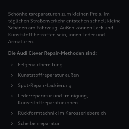
Schönheitsreparaturen zum kleinen Preis. Im
täglichen Straßenverkehr entstehen schnell kleine
Schäden am Fahrzeug. Außen können Lack und
Kunststoff betroffen sein, innen Leder und
Armaturen.
Die Audi Clever Repair-Methoden sind:
Felgenaufbereitung
Kunststoffreparatur außen
Spot-Repair-Lackierung
Lederreparatur und -reinigung,
Kunststoffreparatur innen
Rückformtechnik im Karosseriebereich
Scheibenreparatur