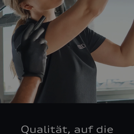
Qualität, auf die