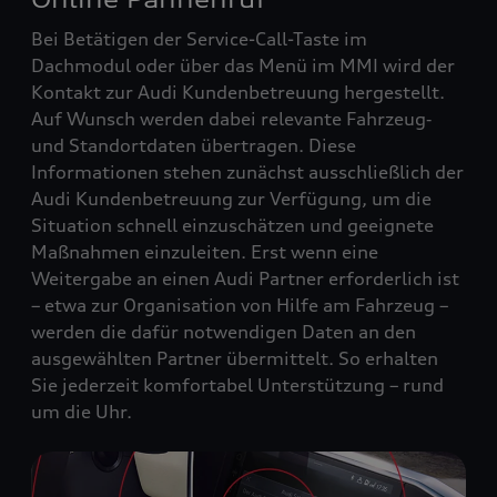
Bei Betätigen der Service-Call-Taste im
Dachmodul oder über das Menü im MMI wird der
Kontakt zur Audi Kundenbetreuung hergestellt.
Auf Wunsch werden dabei relevante Fahrzeug‑
und Standortdaten übertragen. Diese
Informationen stehen zunächst ausschließlich der
Audi Kundenbetreuung zur Verfügung, um die
Situation schnell einzuschätzen und geeignete
Maßnahmen einzuleiten. Erst wenn eine
Weitergabe an einen Audi Partner erforderlich ist
– etwa zur Organisation von Hilfe am Fahrzeug –
werden die dafür notwendigen Daten an den
ausgewählten Partner übermittelt. So erhalten
Sie jederzeit komfortabel Unterstützung – rund
um die Uhr.